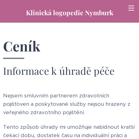
Klinická logopedie Nymburk
Ceník
Informace k úhradě péče
Nejsem smluvním partnerem zdravotních
pojišťoven a poskytované služby nejsou hrazeny z
veřejného zdravotního pojištění.
Tento způsob úhrady mi umožňuje nabídnout kratší
čekací dobu, dostatek času na individuální práci a